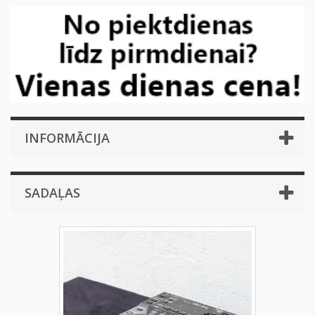
INFORMĀCIJA
SADAĻAS