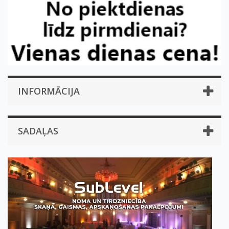
INFORMĀCIJA
SADAĻAS