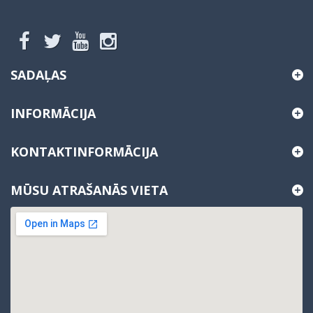
SADAĻAS
INFORMĀCIJA
KONTAKTINFORMĀCIJA
MŪSU ATRAŠANĀS VIETA