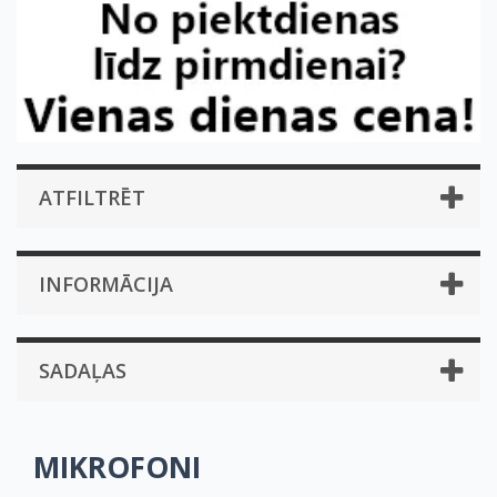
ATFILTRĒT
INFORMĀCIJA
SADAĻAS
MIKROFONI