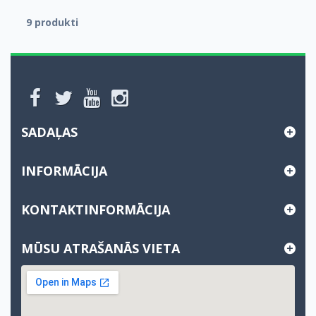
9 produkti
SADAĻAS
INFORMĀCIJA
KONTAKTINFORMĀCIJA
MŪSU ATRAŠANĀS VIETA