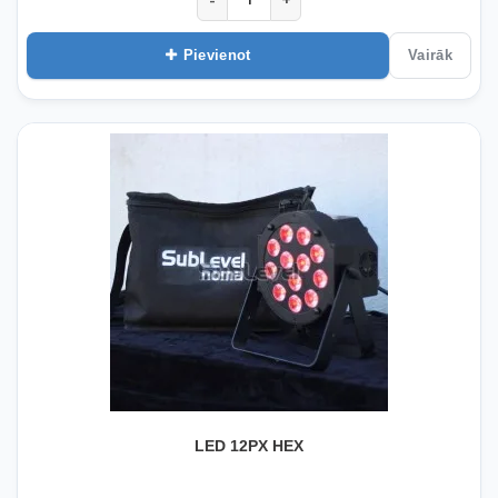
Pievienot
Vairāk
LED 12PX HEX