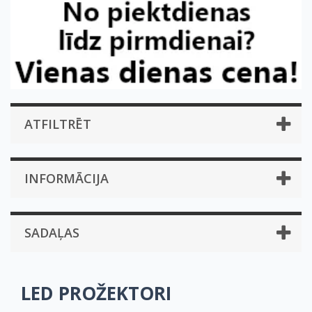
ATFILTRĒT
INFORMĀCIJA
SADAĻAS
LED PROŽEKTORI