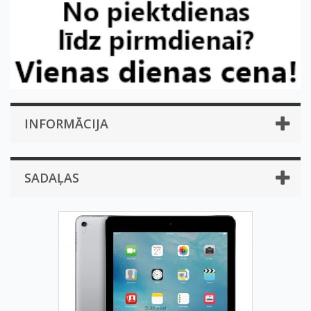
INFORMĀCIJA
SADAĻAS