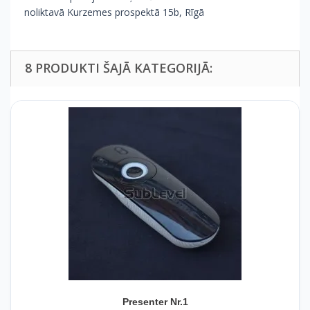
noliktavā Kurzemes prospektā 15b, Rīgā
8 PRODUKTI ŠAJĀ KATEGORIJĀ:
Presenter Nr.1