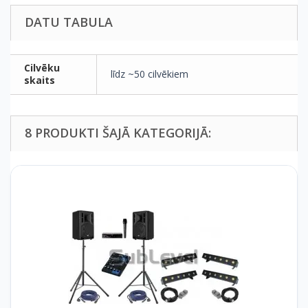
DATU TABULA
Cilvēku
līdz ~50 cilvēkiem
skaits
8 PRODUKTI ŠAJĀ KATEGORIJĀ: