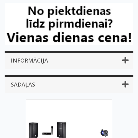
INFORMĀCIJA
SADAĻAS