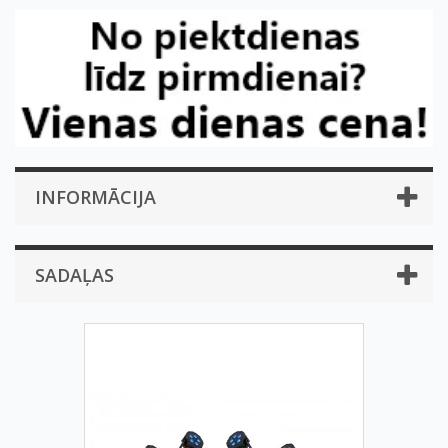
INFORMĀCIJA
SADAĻAS