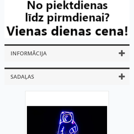
INFORMĀCIJA
SADAĻAS