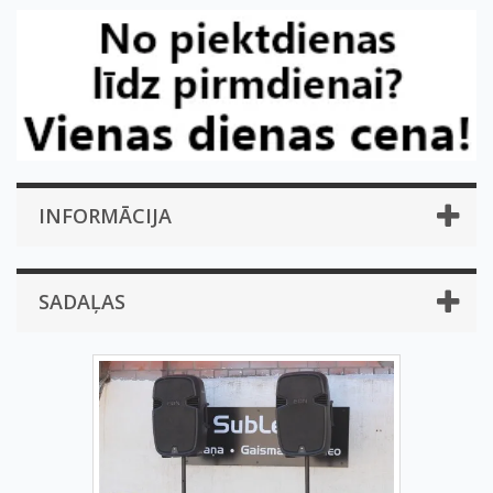
INFORMĀCIJA
SADAĻAS