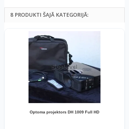
8 PRODUKTI ŠAJĀ KATEGORIJĀ:
Optoma projektors DH 1009 Full HD