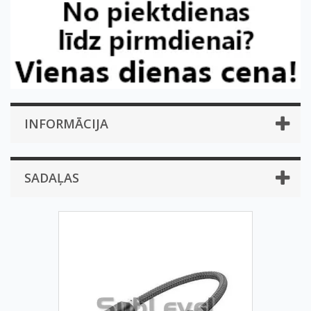
INFORMĀCIJA
SADAĻAS