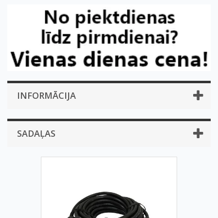
INFORMĀCIJA
SADAĻAS