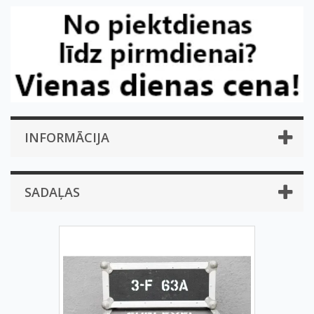
INFORMĀCIJA
SADAĻAS