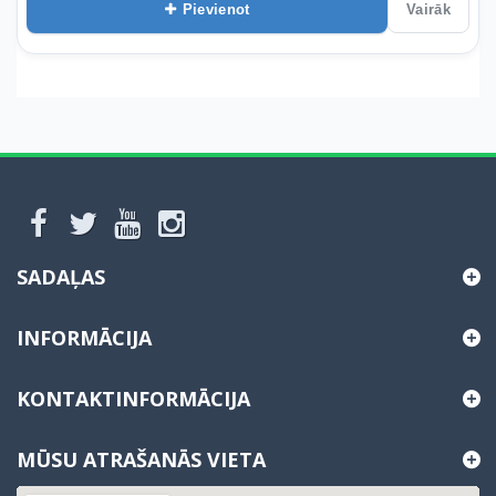
Pievienot
Vairāk
SADAĻAS
INFORMĀCIJA
KONTAKTINFORMĀCIJA
MŪSU ATRAŠANĀS VIETA