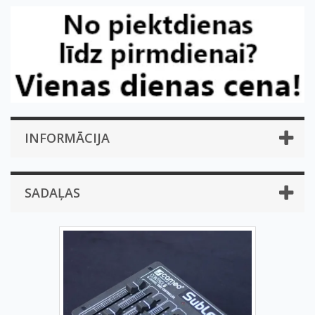
INFORMĀCIJA
SADAĻAS