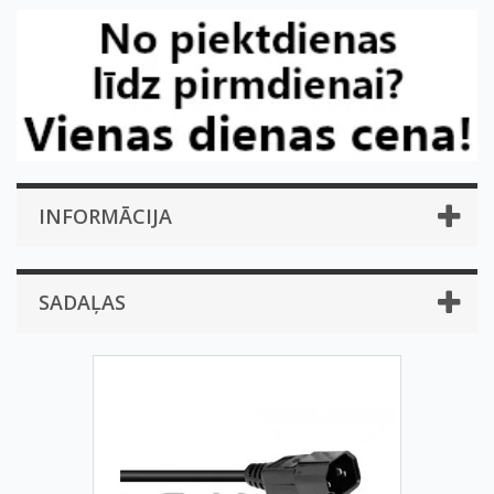
INFORMĀCIJA
SADAĻAS