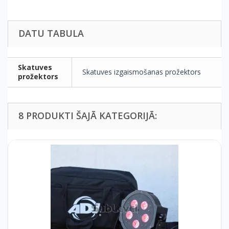
DATU TABULA
Skatuves
Skatuves izgaismošanas prožektors
prožektors
8 PRODUKTI ŠAJĀ KATEGORIJĀ: