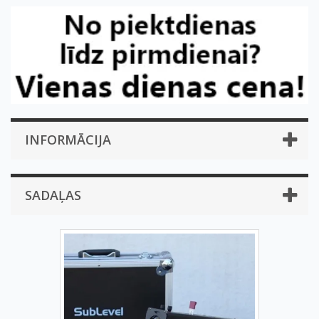
INFORMĀCIJA
SADAĻAS