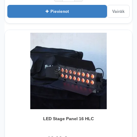
Pievienot
Vairāk
LED Stage Panel 16 HLC