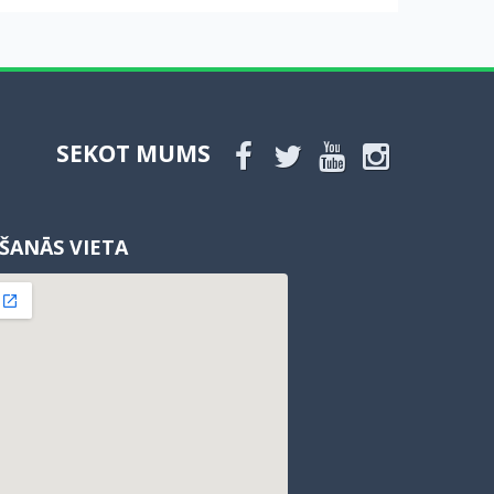
SEKOT MUMS
ŠANĀS VIETA