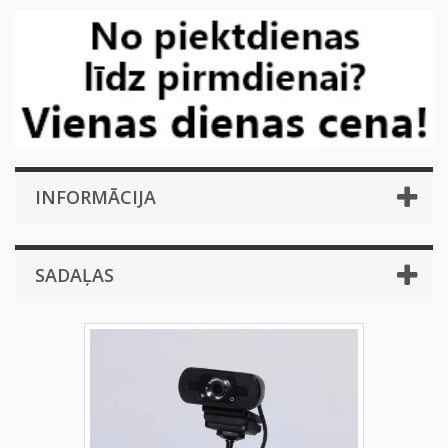
INFORMĀCIJA
SADAĻAS