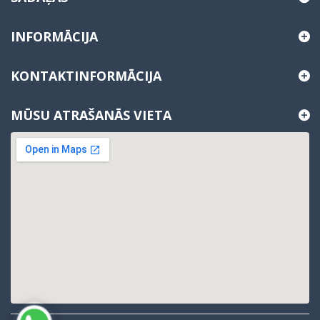
INFORMĀCIJA
KONTAKTINFORMĀCIJA
MŪSU ATRAŠANĀS VIETA