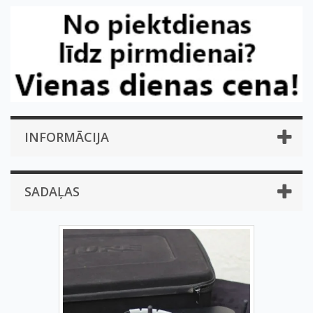
INFORMĀCIJA
SADAĻAS