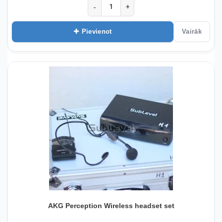
-
+
Pievienot
Vairāk
AKG Perception Wireless headset set