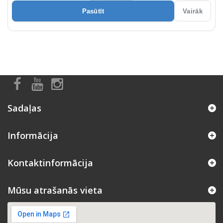
Pasūtīt
Vairāk
Sadaļas
Informācija
Kontaktinformācija
Mūsu atrašanās vieta