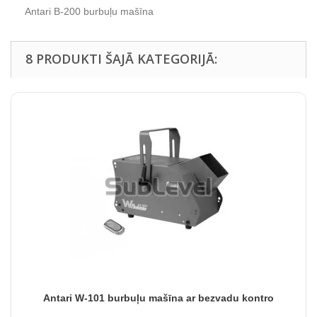
Antari B-200 burbuļu mašīna
8 PRODUKTI ŠAJĀ KATEGORIJĀ:
Antari W-101 burbuļu mašīna ar bezvadu kontro