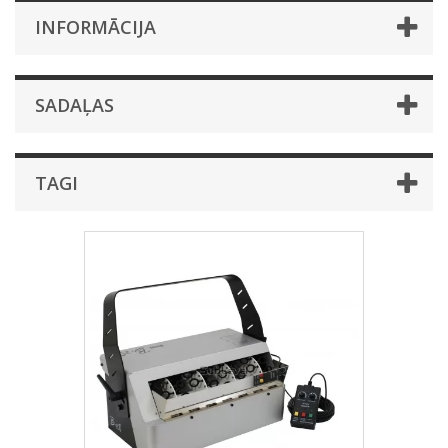
INFORMĀCIJA
SADAĻAS
TAGI