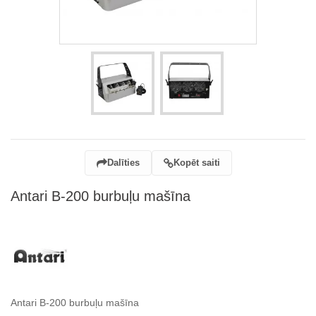
Dalīties
Kopēt saiti
Antari B-200 burbuļu mašīna
Antari B-200 burbuļu mašīna