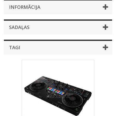
INFORMĀCIJA
SADAĻAS
TAGI