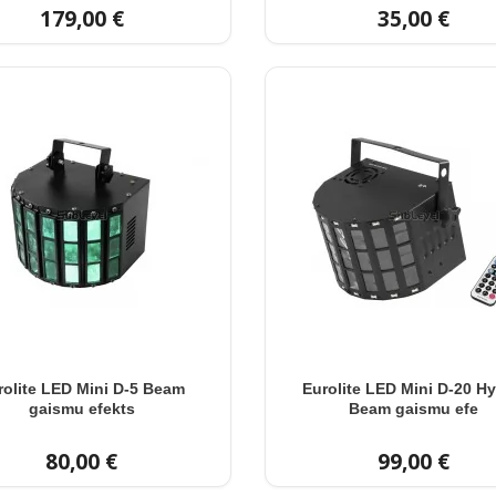
179,00 €
35,00 €
rolite LED Mini D-5 Beam
Eurolite LED Mini D-20 Hy
gaismu efekts
Beam gaismu efe
80,00 €
99,00 €