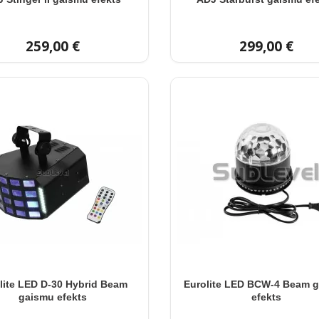
259,00 €
299,00 €
lite LED D-30 Hybrid Beam
Eurolite LED BCW-4 Beam 
gaismu efekts
efekts