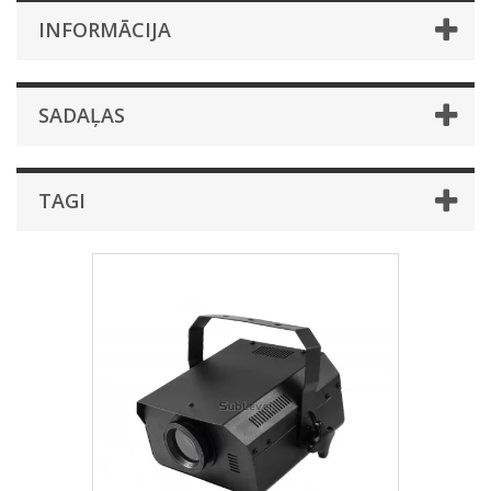
INFORMĀCIJA
SADAĻAS
TAGI