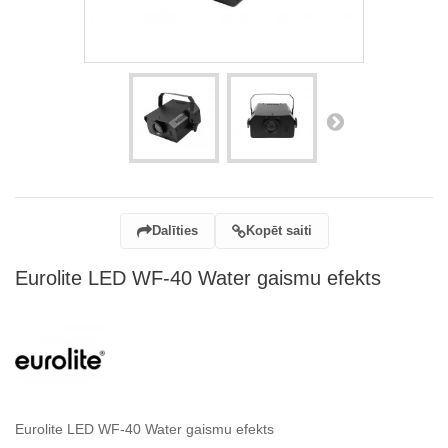
Dalīties
Kopēt saiti
Eurolite LED WF-40 Water gaismu efekts
Eurolite LED WF-40 Water gaismu efekts