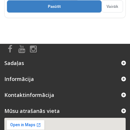
Pasūtīt
Vairāk
Sadaļas
Informācija
Kontaktinformācija
Mūsu atrašanās vieta