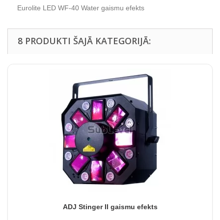
Eurolite LED WF-40 Water gaismu efekts
8 PRODUKTI ŠAJĀ KATEGORIJĀ:
ADJ Stinger II gaismu efekts