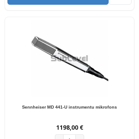
Sennheiser MD 441-U instrumentu mikrofons
1198,00 €