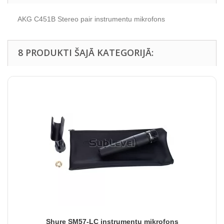
AKG C451B Stereo pair instrumentu mikrofons
8 PRODUKTI ŠAJĀ KATEGORIJĀ:
Shure SM57-LC instrumentu mikrofons