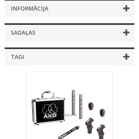
INFORMĀCIJA
SADAĻAS
TAGI