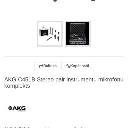
Dalīties
Kopēt saiti
AKG C451B Stereo pair instrumentu mikrofonu
komplekts