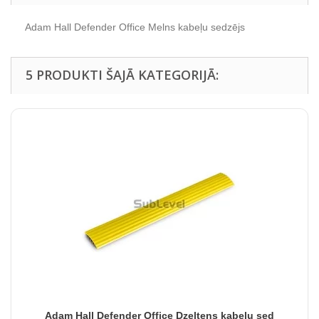
Adam Hall Defender Office Melns kabeļu sedzējs
5 PRODUKTI ŠAJĀ KATEGORIJĀ:
Adam Hall Defender Office Dzeltens kabeļu sed