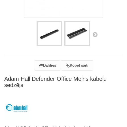
Dalīties
Kopēt saiti
Adam Hall Defender Office Melns kabeļu
sedzējs