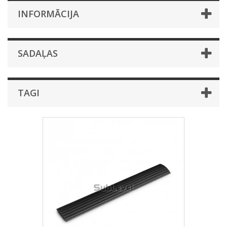
INFORMĀCIJA
SADAĻAS
TAGI