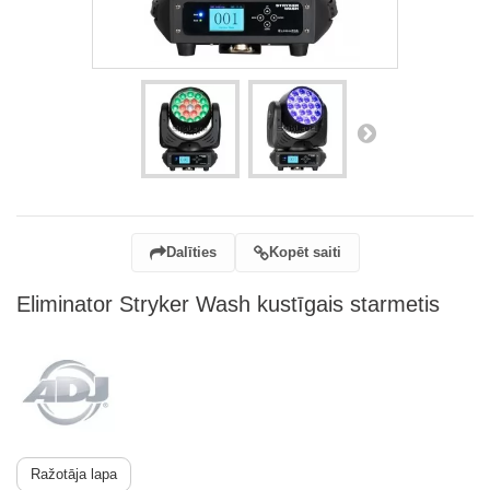
Dalīties
Kopēt saiti
Eliminator Stryker Wash kustīgais starmetis
Ražotāja lapa