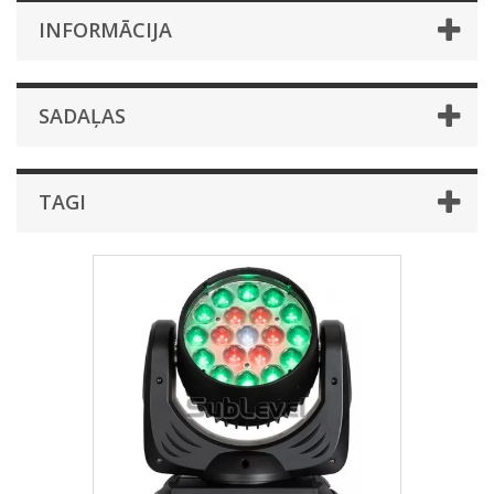
INFORMĀCIJA
SADAĻAS
TAGI