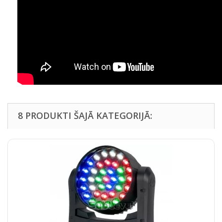
8 PRODUKTI ŠAJĀ KATEGORIJĀ: