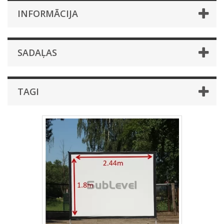
INFORMĀCIJA
SADAĻAS
TAGI