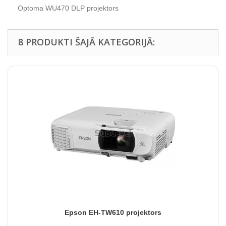
Optoma WU470 DLP projektors
8 PRODUKTI ŠAJĀ KATEGORIJĀ:
Epson EH-TW610 projektors