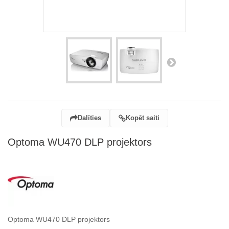
Dalīties
Kopēt saiti
Optoma WU470 DLP projektors
Optoma WU470 DLP projektors