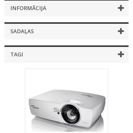
INFORMĀCIJA
SADAĻAS
TAGI