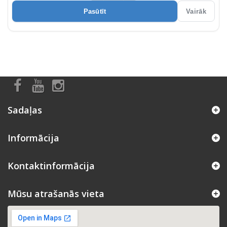
Pasūtīt
Vairāk
Sadaļas
Informācija
Kontaktinformācija
Mūsu atrašanās vieta