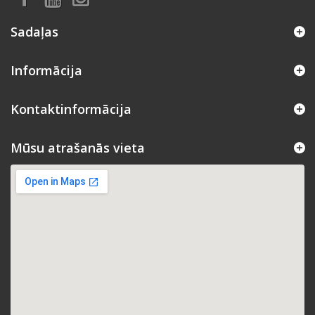
Sadaļas
Informācija
Kontaktinformācija
Mūsu atrašanās vieta