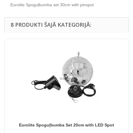
Eurolite Spoguļbumba set 30cm with pinspot
8 PRODUKTI ŠAJĀ KATEGORIJĀ:
Eurolite Spoguļbumba Set 20cm with LED Spot