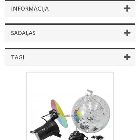
INFORMĀCIJA
SADAĻAS
TAGI