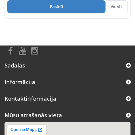
Pasūtīt
Vairāk
Sadaļas
Informācija
Kontaktinformācija
Mūsu atrašanās vieta