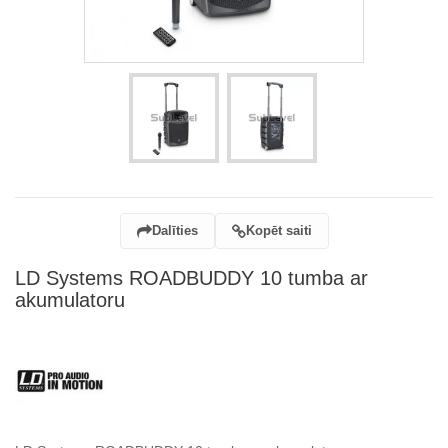
Dalīties
Kopēt saiti
LD Systems ROADBUDDY 10 tumba ar
akumulatoru