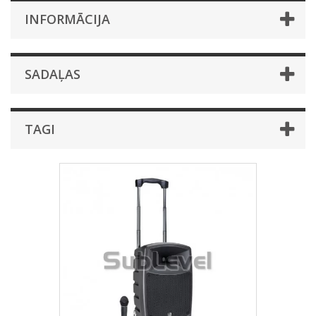
INFORMĀCIJA
SADAĻAS
TAGI