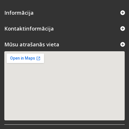
Informācija
Kontaktinformācija
Mūsu atrašanās vieta