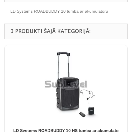
LD Systems ROADBUDDY 10 tumba ar akumulatoru
3 PRODUKTI ŠAJĀ KATEGORIJĀ:
LD Systems ROADBUDDY 10 HS tumba ar akumulato