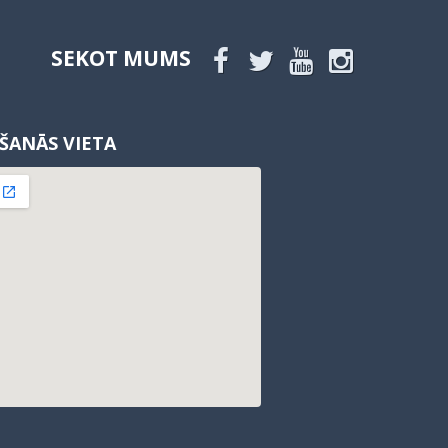
SEKOT MUMS
ŠANĀS VIETA