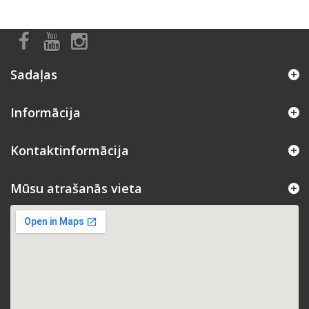
Sadaļas
Informācija
Kontaktinformācija
Mūsu atrašanās vieta