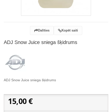
Dalīties
Kopēt saiti
ADJ Snow Juice sniega šķidrums
ADJ Snow Juice sniega šķidrums
15,00 €