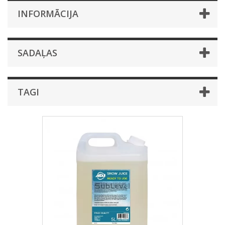
INFORMĀCIJA
SADAĻAS
TAGI