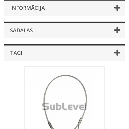
INFORMĀCIJA
SADAĻAS
TAGI