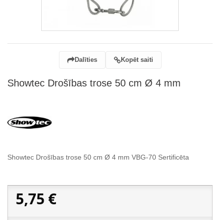
Dalīties
Kopēt saiti
Showtec Drošības trose 50 cm Ø 4 mm
Showtec Drošības trose 50 cm Ø 4 mm VBG-70 Sertificēta
5,75 €