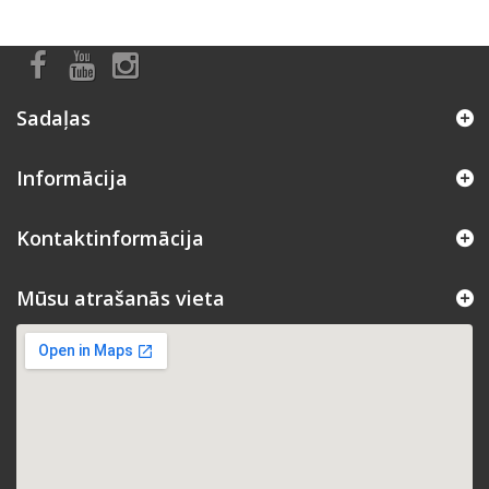
Sadaļas
Informācija
Kontaktinformācija
Mūsu atrašanās vieta